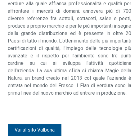
verdure alla quale affianca professionalità e qualità per
affrontare i mercati di domani: annovera più di 700
diverse referenze fra sottoli, sottaceti, salse e pesti,
produce a proprio marchio e per le più importanti insegne
della grande distribuzione ed è presente in oltre 20
Paesi di tutto il mondo. L’ottenimento delle più importanti
certificazioni di qualità, l’impiego delle tecnologie più
avanzate e il rispetto per l’ambiente sono tre punti
cardine su cui si sviluppa l’attività quotidiana
dell’azienda. La sua ultima sfida si chiama Magie della
Natura, un brand creato nel 2013 col quale l’azienda è
entrata nel mondo del Fresco. I Flan di verdura sono la
prima linea del nuovo marchio ad entrare in produzione.
Vai al sito Valbona