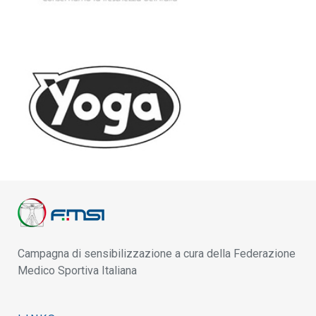
Campagna di sensibilizzazione a cura della Federazione
Medico Sportiva Italiana